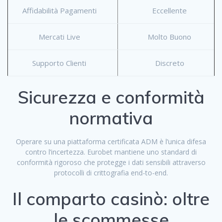
Affidabilità Pagamenti
Eccellente
Mercati Live
Molto Buono
Supporto Clienti
Discreto
Sicurezza e conformità
normativa
Operare su una piattaforma certificata ADM è l’unica difesa
contro l’incertezza. Eurobet mantiene uno standard di
conformità rigoroso che protegge i dati sensibili attraverso
protocolli di crittografia end-to-end.
Il comparto casinò: oltre
le scommesse