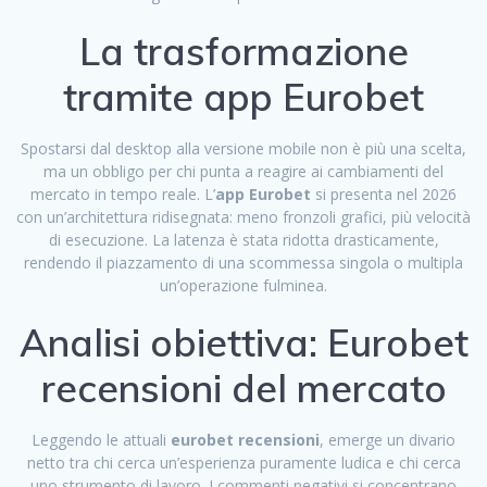
La trasformazione
tramite app Eurobet
Spostarsi dal desktop alla versione mobile non è più una scelta,
ma un obbligo per chi punta a reagire ai cambiamenti del
mercato in tempo reale. L’
app Eurobet
si presenta nel 2026
con un’architettura ridisegnata: meno fronzoli grafici, più velocità
di esecuzione. La latenza è stata ridotta drasticamente,
rendendo il piazzamento di una scommessa singola o multipla
un’operazione fulminea.
Analisi obiettiva: Eurobet
recensioni del mercato
Leggendo le attuali
eurobet recensioni
, emerge un divario
netto tra chi cerca un’esperienza puramente ludica e chi cerca
uno strumento di lavoro. I commenti negativi si concentrano