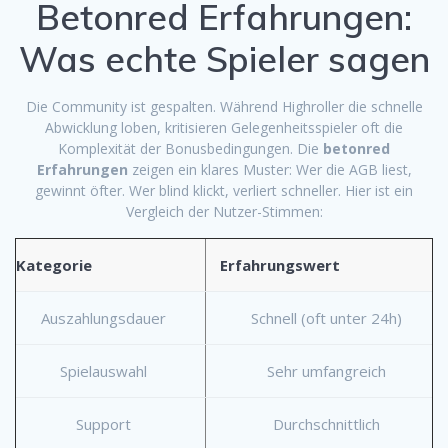
Betonred Erfahrungen:
Was echte Spieler sagen
Die Community ist gespalten. Während Highroller die schnelle
Abwicklung loben, kritisieren Gelegenheitsspieler oft die
Komplexität der Bonusbedingungen. Die
betonred
Erfahrungen
zeigen ein klares Muster: Wer die AGB liest,
gewinnt öfter. Wer blind klickt, verliert schneller. Hier ist ein
Vergleich der Nutzer-Stimmen:
Kategorie
Erfahrungswert
Auszahlungsdauer
Schnell (oft unter 24h)
Spielauswahl
Sehr umfangreich
Support
Durchschnittlich