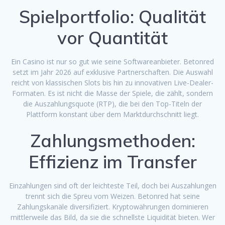
Spielportfolio: Qualität
vor Quantität
Ein Casino ist nur so gut wie seine Softwareanbieter. Betonred
setzt im Jahr 2026 auf exklusive Partnerschaften. Die Auswahl
reicht von klassischen Slots bis hin zu innovativen Live-Dealer-
Formaten. Es ist nicht die Masse der Spiele, die zählt, sondern
die Auszahlungsquote (RTP), die bei den Top-Titeln der
Plattform konstant über dem Marktdurchschnitt liegt.
Zahlungsmethoden:
Effizienz im Transfer
Einzahlungen sind oft der leichteste Teil, doch bei Auszahlungen
trennt sich die Spreu vom Weizen. Betonred hat seine
Zahlungskanäle diversifiziert. Kryptowährungen dominieren
mittlerweile das Bild, da sie die schnellste Liquidität bieten. Wer