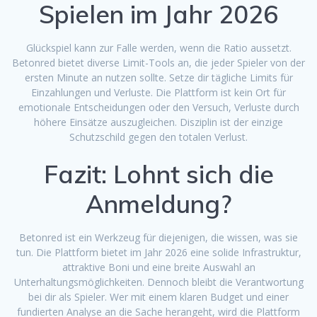
Spielen im Jahr 2026
Glückspiel kann zur Falle werden, wenn die Ratio aussetzt.
Betonred bietet diverse Limit-Tools an, die jeder Spieler von der
ersten Minute an nutzen sollte. Setze dir tägliche Limits für
Einzahlungen und Verluste. Die Plattform ist kein Ort für
emotionale Entscheidungen oder den Versuch, Verluste durch
höhere Einsätze auszugleichen. Disziplin ist der einzige
Schutzschild gegen den totalen Verlust.
Fazit: Lohnt sich die
Anmeldung?
Betonred ist ein Werkzeug für diejenigen, die wissen, was sie
tun. Die Plattform bietet im Jahr 2026 eine solide Infrastruktur,
attraktive Boni und eine breite Auswahl an
Unterhaltungsmöglichkeiten. Dennoch bleibt die Verantwortung
bei dir als Spieler. Wer mit einem klaren Budget und einer
fundierten Analyse an die Sache herangeht, wird die Plattform