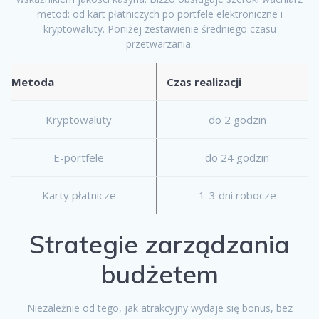
metod: od kart płatniczych po portfele elektroniczne i
kryptowaluty. Poniżej zestawienie średniego czasu
przetwarzania:
Metoda
Czas realizacji
Kryptowaluty
do 2 godzin
E-portfele
do 24 godzin
Karty płatnicze
1-3 dni robocze
Strategie zarządzania
budżetem
Niezależnie od tego, jak atrakcyjny wydaje się bonus, bez