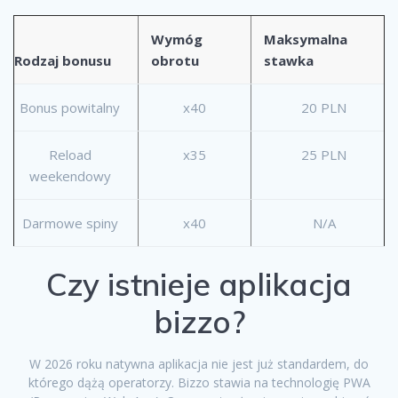
Wymóg
Maksymalna
Rodzaj bonusu
obrotu
stawka
Bonus powitalny
x40
20 PLN
Reload
x35
25 PLN
weekendowy
Darmowe spiny
x40
N/A
Czy istnieje aplikacja
bizzo?
W 2026 roku natywna aplikacja nie jest już standardem, do
którego dążą operatorzy. Bizzo stawia na technologię PWA