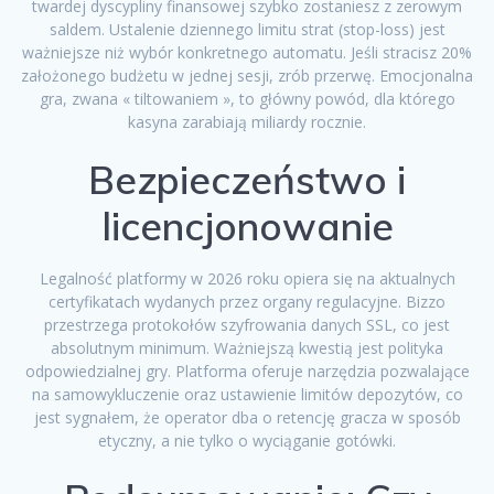
twardej dyscypliny finansowej szybko zostaniesz z zerowym
saldem. Ustalenie dziennego limitu strat (stop-loss) jest
ważniejsze niż wybór konkretnego automatu. Jeśli stracisz 20%
założonego budżetu w jednej sesji, zrób przerwę. Emocjonalna
gra, zwana « tiltowaniem », to główny powód, dla którego
kasyna zarabiają miliardy rocznie.
Bezpieczeństwo i
licencjonowanie
Legalność platformy w 2026 roku opiera się na aktualnych
certyfikatach wydanych przez organy regulacyjne. Bizzo
przestrzega protokołów szyfrowania danych SSL, co jest
absolutnym minimum. Ważniejszą kwestią jest polityka
odpowiedzialnej gry. Platforma oferuje narzędzia pozwalające
na samowykluczenie oraz ustawienie limitów depozytów, co
jest sygnałem, że operator dba o retencję gracza w sposób
etyczny, a nie tylko o wyciąganie gotówki.