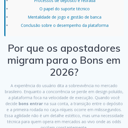
Processos de depósito e retirada
O papel do suporte técnico
Mentalidade de jogo e gestão de banca
Conclusão sobre o desempenho da plataforma
Por que os apostadores
migram para o Bons em
2026?
A experiência do usuário dita a sobrevivência no mercado
brasileiro. Enquanto a concorrência se perde em design poluído,
a plataforma foca na velocidade de execução. Quando você
decide
bons entrar
na sua conta, a transição entre o depósito
e a primeira rodada no caça-níqueis ocorre em milissegundos.
Essa agilidade não é um detalhe estético, mas uma necessidade
técnica para quem opera em mercados ao vivo onde as odds
oscilam constantemente.