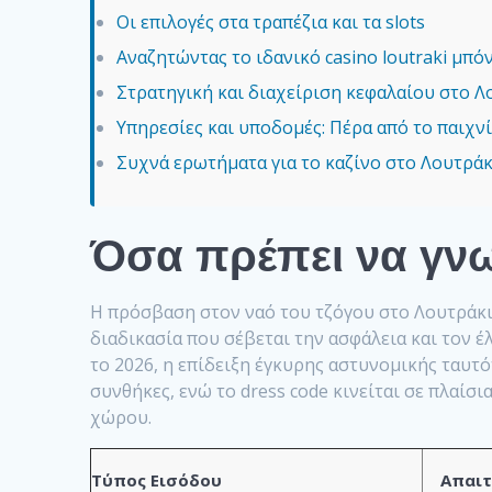
Οι επιλογές στα τραπέζια και τα slots
Αναζητώντας το ιδανικό casino loutraki μπό
Στρατηγική και διαχείριση κεφαλαίου στο Λ
Υπηρεσίες και υποδομές: Πέρα από το παιχνί
Συχνά ερωτήματα για το καζίνο στο Λουτράκ
Όσα πρέπει να γνωρ
Η πρόσβαση στον ναό του τζόγου στο Λουτράκι 
διαδικασία που σέβεται την ασφάλεια και τον έ
το 2026, η επίδειξη έγκυρης αστυνομικής ταυτ
συνθήκες, ενώ το dress code κινείται σε πλαίσ
χώρου.
Τύπος Εισόδου
Απαιτ