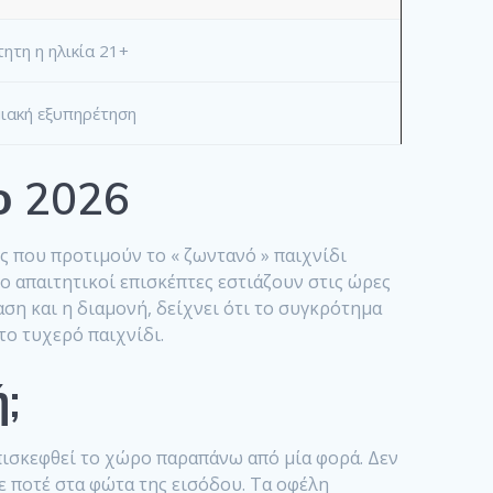
ητη η ηλικία 21+
ιακή εξυπηρέτηση
ο 2026
ς που προτιμούν το « ζωντανό » παιχνίδι
ο απαιτητικοί επισκέπτες εστιάζουν στις ώρες
ση και η διαμονή, δείχνει ότι το συγκρότημα
ο τυχερό παιχνίδι.
;
πισκεφθεί το χώρο παραπάνω από μία φορά. Δεν
τε ποτέ στα φώτα της εισόδου. Τα οφέλη