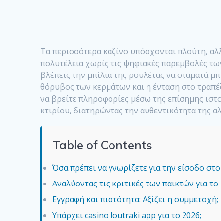
Τα περισσότερα καζίνο υπόσχονται πλούτη, αλ
πολυτέλεια χωρίς τις ψηφιακές παρεμβολές των
βλέπεις την μπίλια της ρουλέτας να σταματά μπ
θόρυβος των κερμάτων και η ένταση στο τραπέζ
να βρείτε πληροφορίες μέσω της επίσημης ιστ
κτιρίου, διατηρώντας την αυθεντικότητα της α
Table of Contents
Όσα πρέπει να γνωρίζετε για την είσοδο στο
Αναλύοντας τις κριτικές των παικτών για το
Εγγραφή και πιστότητα: Αξίζει η συμμετοχή;
Υπάρχει casino loutraki app για το 2026;