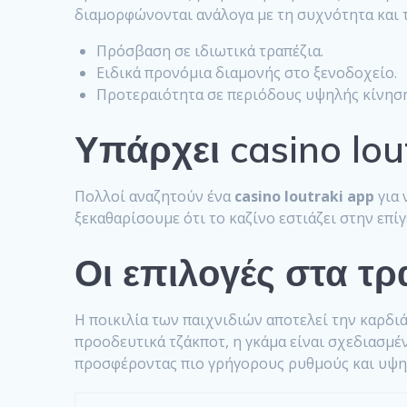
διαμορφώνονται ανάλογα με τη συχνότητα και 
Πρόσβαση σε ιδιωτικά τραπέζια.
Ειδικά προνόμια διαμονής στο ξενοδοχείο.
Προτεραιότητα σε περιόδους υψηλής κίνηση
Υπάρχει casino lou
Πολλοί αναζητούν ένα
casino loutraki app
για 
ξεκαθαρίσουμε ότι το καζίνο εστιάζει στην επίγ
Οι επιλογές στα τρα
Η ποικιλία των παιχνιδιών αποτελεί την καρδιά
προοδευτικά τζάκποτ, η γκάμα είναι σχεδιασμέ
προσφέροντας πιο γρήγορους ρυθμούς και υψηλ