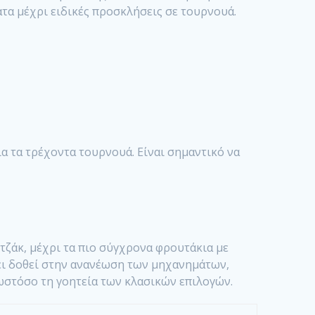
τα μέχρι ειδικές προσκλήσεις σε τουρνουά.
α τα τρέχοντα τουρνουά. Είναι σημαντικό να
κτζάκ, μέχρι τα πιο σύγχρονα φρουτάκια με
έχει δοθεί στην ανανέωση των μηχανημάτων,
ωστόσο τη γοητεία των κλασικών επιλογών.