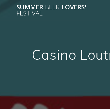
Passer
SUMMER
BEER
LOVERS'
au
FESTIVAL
contenu
Casino Lout