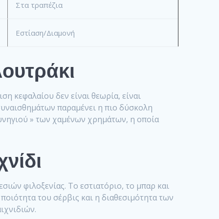
Στα τραπέζια
Εστίαση/Διαμονή
Λουτράκι
ση κεφαλαίου δεν είναι θεωρία, είναι
 συναισθημάτων παραμένει η πιο δύσκολη
κυνηγιού » των χαμένων χρημάτων, η οποία
χνίδι
εσιών φιλοξενίας. Το εστιατόριο, το μπαρ και
 ποιότητα του σέρβις και η διαθεσιμότητα των
ιχνιδιών.