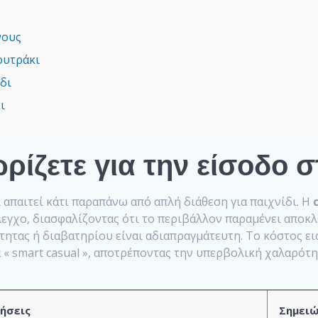
νους
ουτράκι
δι
ι
ίζετε για την είσοδο σ
απαιτεί κάτι παραπάνω από απλή διάθεση για παιχνίδι. Η
λεγχο, διασφαλίζοντας ότι το περιβάλλον παραμένει αποκλει
ότητας ή διαβατηρίου είναι αδιαπραγμάτευτη. Το κόστος ε
ια « smart casual », αποτρέποντας την υπερβολική χαλαρότ
ήσεις
Σημειώ