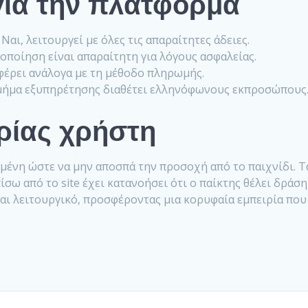
για την πλατφόρμα
Ναι, λειτουργεί με όλες τις απαραίτητες άδειες.
οποίηση είναι απαραίτητη για λόγους ασφαλείας.
αφέρει ανάλογα με τη μέθοδο πληρωμής.
 τμήμα εξυπηρέτησης διαθέτει ελληνόφωνους εκπροσώπους
ρίας χρήστη
σμένη ώστε να μην αποσπά την προσοχή από το παιχνίδι. Τ
σω από το site έχει κατανοήσει ότι ο παίκτης θέλει δράση
και λειτουργικό, προσφέροντας μια κορυφαία εμπειρία πο