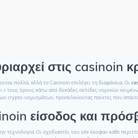
υριαρχεί στις casinoin κ
νται πολλά, αλλά το Casinoin επιλέγει τη διαφάνεια. Οι
ca
ει » τους όρους κάτω από δεκάδες σελίδες νομικών κειμέν
 των crypto-νομισμάτων, προσελκύοντας παίκτες που απαι
sinoin είσοδος και πρό
ην τεχνολογία. Οι σχεδιαστές του site έκοψαν κάθε περι