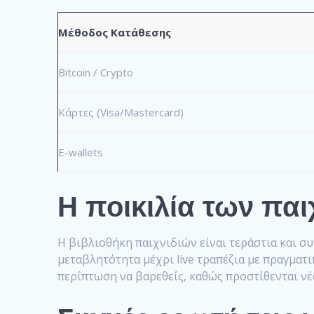
Μέθοδος Κατάθεσης
Bitcoin / Crypto
Κάρτες (Visa/Mastercard)
E-wallets
Η ποικιλία των παι
Η βιβλιοθήκη παιχνιδιών είναι τεράστια και 
μεταβλητότητα μέχρι live τραπέζια με πραγματι
περίπτωση να βαρεθείς, καθώς προστίθενται νέ