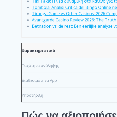
Tiki Taka: Η νέα δυναμική στα καζίνο για τ
Tombola: Analisi Critica del Bingo Online ne
Tiranga Game vs Other Casinos: 2026 Com
Avantgarde Casino Review 2026: The Truth
Betnation vs. de rest: Een eerlijke analyse 
Χαρακτηριστικό
Ταχύτητα ανάληψης
Διαθεσιμότητα App
Υποστήριξη
Πώς να αξιοποιήσε