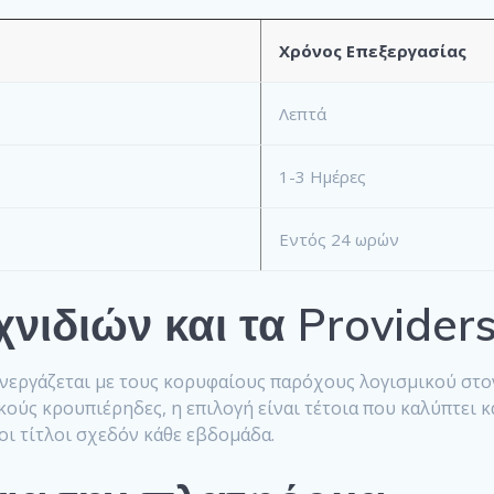
Χρόνος Επεξεργασίας
Λεπτά
1-3 Ημέρες
Εντός 24 ωρών
χνιδιών και τα Provider
συνεργάζεται με τους κορυφαίους παρόχους λογισμικού στ
κούς κρουπιέρηδες, η επιλογή είναι τέτοια που καλύπτει κ
οι τίτλοι σχεδόν κάθε εβδομάδα.