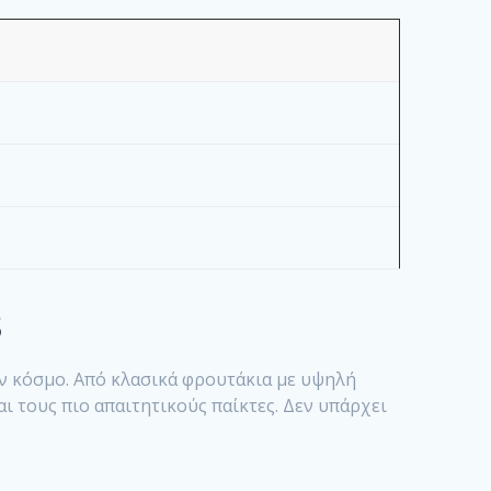
s
ον κόσμο. Από κλασικά φρουτάκια με υψηλή
αι τους πιο απαιτητικούς παίκτες. Δεν υπάρχει