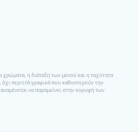
.
α χρώματα, η διάταξη των μενού και η ταχύτητα
, όχι περιττά γραφικά που καθυστερούν την
υ αναμένεται να παραμείνει στην κορυφή των