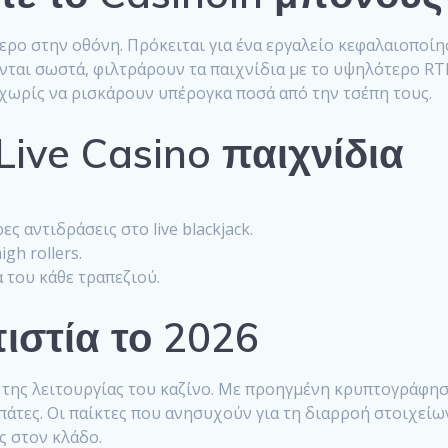
ερο στην οθόνη. Πρόκειται για ένα εργαλείο κεφαλαιοποίη
ονται σωστά, φιλτράρουν τα παιχνίδια με το υψηλότερο RT
χωρίς να ρισκάρουν υπέρογκα ποσά από την τσέπη τους.
Live Casino παιχνίδια
ς αντιδράσεις στο live blackjack.
gh rollers.
α του κάθε τραπεζιού.
ιστία το 2026
ση της λειτουργίας του καζίνο. Με προηγμένη κρυπτογράφη
πάτες. Οι παίκτες που ανησυχούν για τη διαρροή στοιχείω
ς στον κλάδο.