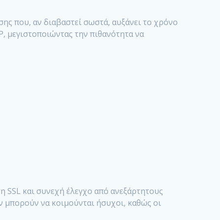
σης που, αν διαβαστεί σωστά, αυξάνει το χρόνο
P, μεγιστοποιώντας την πιθανότητα να
ση SSL και συνεχή έλεγχο από ανεξάρτητους
ν μπορούν να κοιμούνται ήσυχοι, καθώς οι