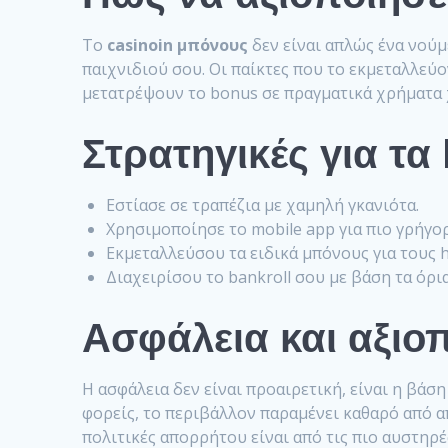
Το
casinoin μπόνους
δεν είναι απλώς ένα νούμ
παιχνιδιού σου. Οι παίκτες που το εκμεταλλεύ
μετατρέψουν το bonus σε πραγματικά χρήματα 
Στρατηγικές για τα 
Εστίασε σε τραπέζια με χαμηλή γκανιότα.
Χρησιμοποίησε το mobile app για πιο γρήγορε
Εκμεταλλεύσου τα ειδικά μπόνους για τους hi
Διαχειρίσου το bankroll σου με βάση τα όρι
Ασφάλεια και αξιοπ
Η ασφάλεια δεν είναι προαιρετική, είναι η βά
φορείς, το περιβάλλον παραμένει καθαρό από α
πολιτικές απορρήτου είναι από τις πιο αυστηρέ