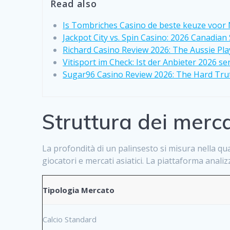
Read also
Is Tombriches Casino de beste keuze voor 
Jackpot City vs. Spin Casino: 2026 Canadi
Richard Casino Review 2026: The Aussie Pla
Vitisport im Check: Ist der Anbieter 2026 se
Sugar96 Casino Review 2026: The Hard Tru
Struttura dei merca
La profondità di un palinsesto si misura nella qua
giocatori e mercati asiatici. La piattaforma anali
Tipologia Mercato
Calcio Standard