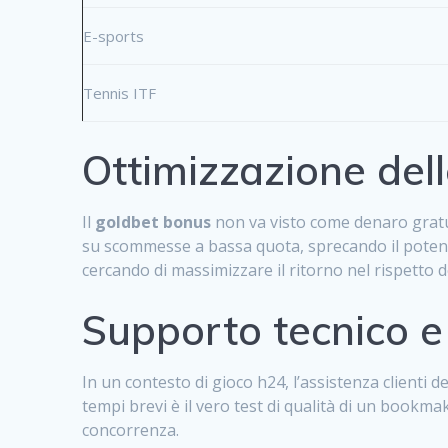
E-sports
Tennis ITF
Ottimizzazione del
Il
goldbet bonus
non va visto come denaro gratui
su scommesse a bassa quota, sprecando il potenzia
cercando di massimizzare il ritorno nel rispetto d
Supporto tecnico e
In un contesto di gioco h24, l’assistenza clienti 
tempi brevi è il vero test di qualità di un bookmak
concorrenza.