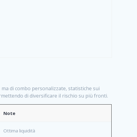
2, ma di combo personalizzate, statistiche sui
ettendo di diversificare il rischio su più fronti.
Note
Ottima liquidità