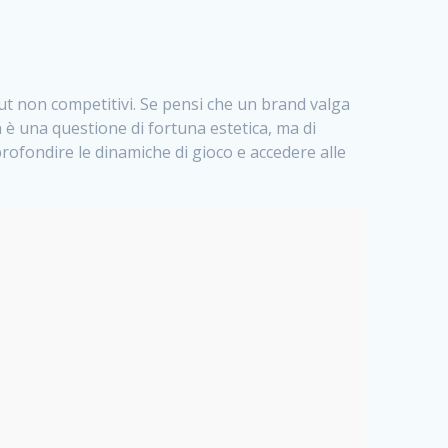
out non competitivi. Se pensi che un brand valga
n è una questione di fortuna estetica, ma di
profondire le dinamiche di gioco e accedere alle