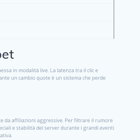
bet
a in modalità live. La latenza tra il clic e
durante un cambio quote è un sistema che perde
da affiliazioni aggressive. Per filtrare il rumore
iali e stabilità del server durante i grandi eventi
ativa.