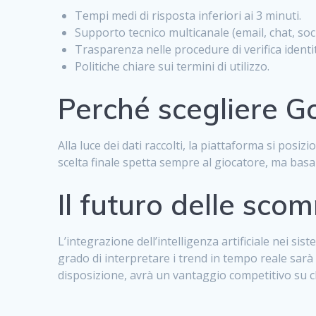
Tempi medi di risposta inferiori ai 3 minuti.
Supporto tecnico multicanale (email, chat, soci
Trasparenza nelle procedure di verifica identi
Politiche chiare sui termini di utilizzo.
Perché scegliere G
Alla luce dei dati raccolti, la piattaforma si posiz
scelta finale spetta sempre al giocatore, ma basa
Il futuro delle sco
L’integrazione dell’intelligenza artificiale nei 
grado di interpretare i trend in tempo reale sarà
disposizione, avrà un vantaggio competitivo su chi