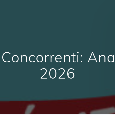
 Concorrenti: Anal
2026