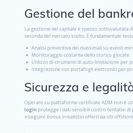
Gestione del bankrol
La gestione del capitale è spesso sottovalutata da
seconda del mercato scelto. È fondamentale testar
Analisi preventiva dei massimali su eventi min
Monitoraggio costante dello storico giocate.
Utilizzo di strumenti di auto-limitazione per p
Integrazione con portafogli elettronici per pre
Sicurezza e legalit
Operare su piattaforme certificate ADM non è un’op
login
protegge i dati sensibili contro tentativi 
inseguire bonus irrealistici offerti da siti offshore