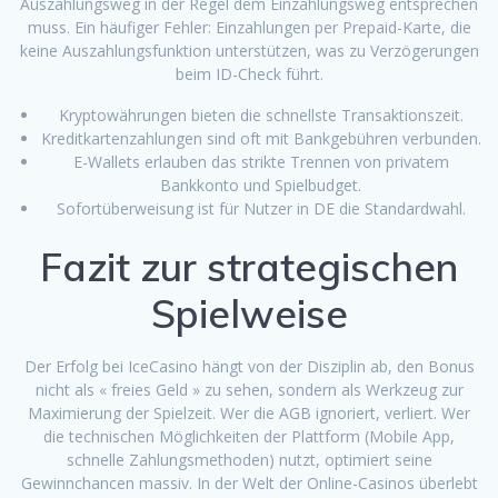
Auszahlungsweg in der Regel dem Einzahlungsweg entsprechen
muss. Ein häufiger Fehler: Einzahlungen per Prepaid-Karte, die
keine Auszahlungsfunktion unterstützen, was zu Verzögerungen
beim ID-Check führt.
Kryptowährungen bieten die schnellste Transaktionszeit.
Kreditkartenzahlungen sind oft mit Bankgebühren verbunden.
E-Wallets erlauben das strikte Trennen von privatem
Bankkonto und Spielbudget.
Sofortüberweisung ist für Nutzer in DE die Standardwahl.
Fazit zur strategischen
Spielweise
Der Erfolg bei IceCasino hängt von der Disziplin ab, den Bonus
nicht als « freies Geld » zu sehen, sondern als Werkzeug zur
Maximierung der Spielzeit. Wer die AGB ignoriert, verliert. Wer
die technischen Möglichkeiten der Plattform (Mobile App,
schnelle Zahlungsmethoden) nutzt, optimiert seine
Gewinnchancen massiv. In der Welt der Online-Casinos überlebt