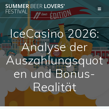
Passer
SUMMER
BEER
LOVERS'
au
FESTIVAL
contenu
IceCasino 2026:
Analyse der
Auszahlungsquot
en und Bonus-
Realität