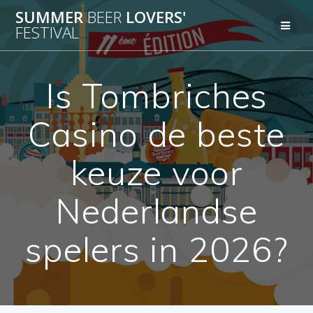
Passer
SUMMER
BEER
LOVERS'
au
FESTIVAL
contenu
Is Tombriches
Casino de beste
keuze voor
Nederlandse
spelers in 2026?