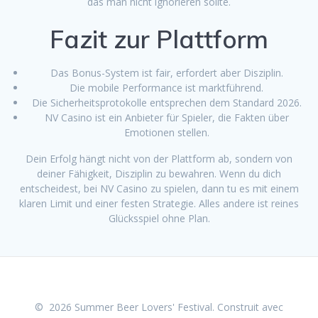
das man nicht ignorieren sollte.
Fazit zur Plattform
Das Bonus-System ist fair, erfordert aber Disziplin.
Die mobile Performance ist marktführend.
Die Sicherheitsprotokolle entsprechen dem Standard 2026.
NV Casino ist ein Anbieter für Spieler, die Fakten über
Emotionen stellen.
Dein Erfolg hängt nicht von der Plattform ab, sondern von
deiner Fähigkeit, Disziplin zu bewahren. Wenn du dich
entscheidest, bei NV Casino zu spielen, dann tu es mit einem
klaren Limit und einer festen Strategie. Alles andere ist reines
Glücksspiel ohne Plan.
© 2026 Summer Beer Lovers' Festival. Construit avec