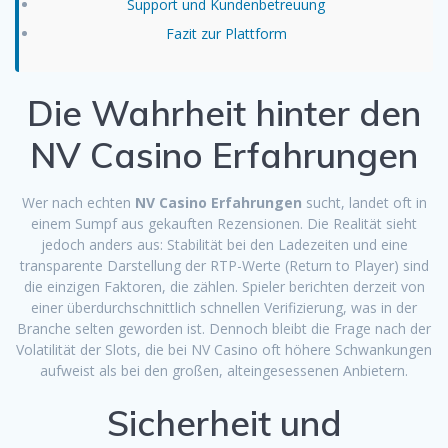
Support und Kundenbetreuung
Fazit zur Plattform
Die Wahrheit hinter den
NV Casino Erfahrungen
Wer nach echten
NV Casino Erfahrungen
sucht, landet oft in
einem Sumpf aus gekauften Rezensionen. Die Realität sieht
jedoch anders aus: Stabilität bei den Ladezeiten und eine
transparente Darstellung der RTP-Werte (Return to Player) sind
die einzigen Faktoren, die zählen. Spieler berichten derzeit von
einer überdurchschnittlich schnellen Verifizierung, was in der
Branche selten geworden ist. Dennoch bleibt die Frage nach der
Volatilität der Slots, die bei NV Casino oft höhere Schwankungen
aufweist als bei den großen, alteingesessenen Anbietern.
Sicherheit und