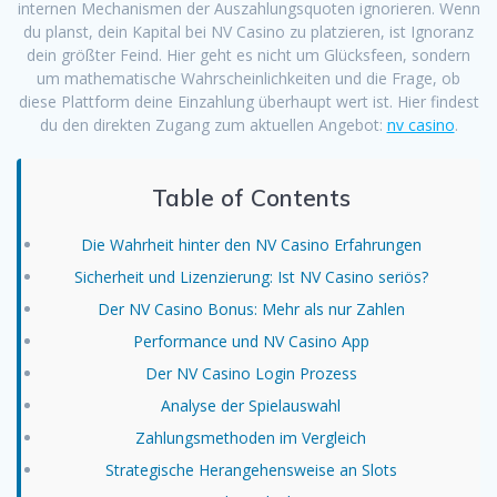
internen Mechanismen der Auszahlungsquoten ignorieren. Wenn
du planst, dein Kapital bei NV Casino zu platzieren, ist Ignoranz
dein größter Feind. Hier geht es nicht um Glücksfeen, sondern
um mathematische Wahrscheinlichkeiten und die Frage, ob
diese Plattform deine Einzahlung überhaupt wert ist. Hier findest
du den direkten Zugang zum aktuellen Angebot:
nv casino
.
Table of Contents
Die Wahrheit hinter den NV Casino Erfahrungen
Sicherheit und Lizenzierung: Ist NV Casino seriös?
Der NV Casino Bonus: Mehr als nur Zahlen
Performance und NV Casino App
Der NV Casino Login Prozess
Analyse der Spielauswahl
Zahlungsmethoden im Vergleich
Strategische Herangehensweise an Slots