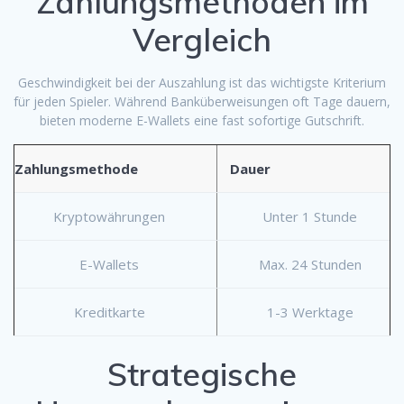
Zahlungsmethoden im
Vergleich
Geschwindigkeit bei der Auszahlung ist das wichtigste Kriterium
für jeden Spieler. Während Banküberweisungen oft Tage dauern,
bieten moderne E-Wallets eine fast sofortige Gutschrift.
Zahlungsmethode
Dauer
Kryptowährungen
Unter 1 Stunde
E-Wallets
Max. 24 Stunden
Kreditkarte
1-3 Werktage
Strategische