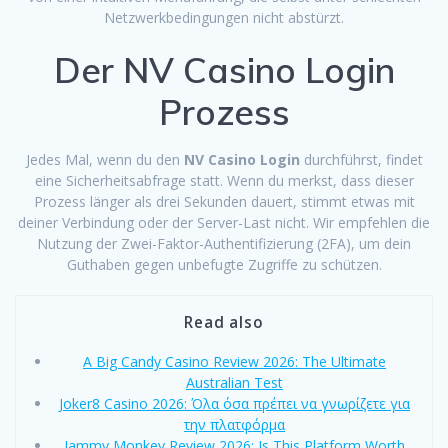
Netzwerkbedingungen nicht abstürzt.
Der NV Casino Login
Prozess
Jedes Mal, wenn du den
NV Casino Login
durchführst, findet
eine Sicherheitsabfrage statt. Wenn du merkst, dass dieser
Prozess länger als drei Sekunden dauert, stimmt etwas mit
deiner Verbindung oder der Server-Last nicht. Wir empfehlen die
Nutzung der Zwei-Faktor-Authentifizierung (2FA), um dein
Guthaben gegen unbefugte Zugriffe zu schützen.
Read also
A Big Candy Casino Review 2026: The Ultimate
Australian Test
Joker8 Casino 2026: Όλα όσα πρέπει να γνωρίζετε για
την πλατφόρμα
Jammy Monkey Review 2026: Is This Platform Worth