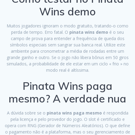
Wins demo
Muitos jogadores ignoram o modo gratuito, tratando-o como
perda de tempo. Erro fatal. O
pinata wins demo
é o seu
campo de prova para entender a frequência de queda dos
símbolos especiais sem sangrar sua banca real. Utilize este
ambiente para cronometrar a média de rodadas entre um
grande ganho e outro. Se o jogo não libera bônus em 50 giros
simulados, a probabilidade de ele estar em um ciclo « frio » no
modo real é altíssima.
Pinata Wins paga
mesmo? A verdade nua
A dúvida sobre se o
pinata wins paga mesmo
é respondida
pela licença e pelo provedor do jogo. O slot é certificado e
opera com RNG (Gerador de Números Aleatórios). O que define
o pagamento não é a plataforma, mas o seu gerenciamento de