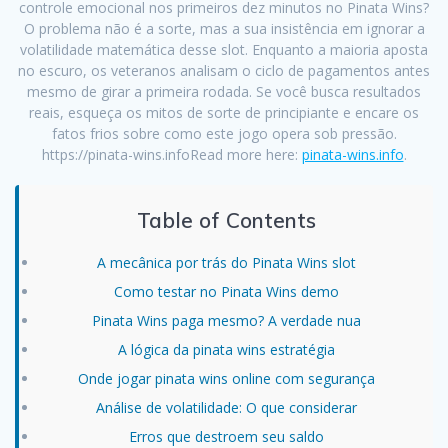
controle emocional nos primeiros dez minutos no Pinata Wins?
O problema não é a sorte, mas a sua insistência em ignorar a
volatilidade matemática desse slot. Enquanto a maioria aposta
no escuro, os veteranos analisam o ciclo de pagamentos antes
mesmo de girar a primeira rodada. Se você busca resultados
reais, esqueça os mitos de sorte de principiante e encare os
fatos frios sobre como este jogo opera sob pressão.
https://pinata-wins.infoRead more here:
pinata-wins.info
.
Table of Contents
A mecânica por trás do Pinata Wins slot
Como testar no Pinata Wins demo
Pinata Wins paga mesmo? A verdade nua
A lógica da pinata wins estratégia
Onde jogar pinata wins online com segurança
Análise de volatilidade: O que considerar
Erros que destroem seu saldo