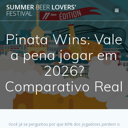
Passer
SUMMER
BEER
LOVERS'
au
FESTIVAL
contenu
Pinata Wins: Vale
a pena jogar em
2026?
Comparativo Real
Você já se perguntou por que 80% dos jogadores perdem o