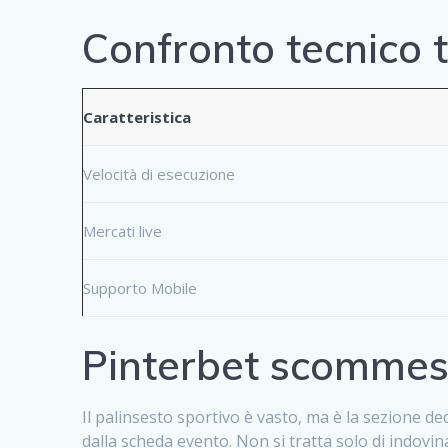
Confronto tecnico 
Caratteristica
Velocità di esecuzione
Mercati live
Supporto Mobile
Pinterbet scommess
Il palinsesto sportivo è vasto, ma è la sezione de
dalla scheda evento. Non si tratta solo di indovinar