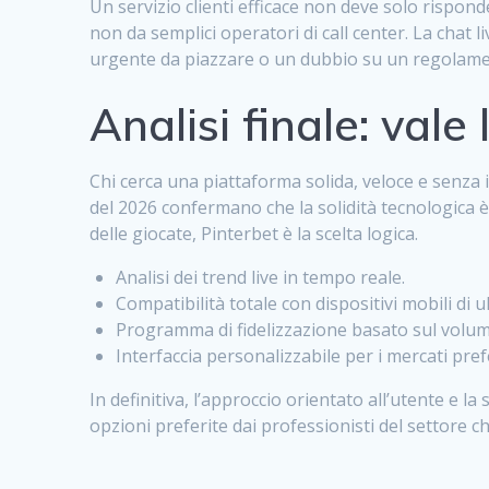
Un servizio clienti efficace non deve solo rispo
non da semplici operatori di call center. La cha
urgente da piazzare o un dubbio su un regolame
Analisi finale: vale
Chi cerca una piattaforma solida, veloce e senza in
del 2026 confermano che la solidità tecnologica è 
delle giocate, Pinterbet è la scelta logica.
Analisi dei trend live in tempo reale.
Compatibilità totale con dispositivi mobili di 
Programma di fidelizzazione basato sul volum
Interfaccia personalizzabile per i mercati prefe
In definitiva, l’approccio orientato all’utente e 
opzioni preferite dai professionisti del settore 