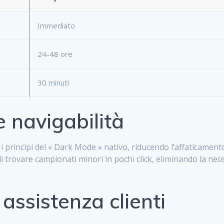
Immediato
24-48 ore
30 minuti
 navigabilità
i principi del « Dark Mode » nativo, riducendo l’affaticament
di trovare campionati minori in pochi click, eliminando la nec
assistenza clienti