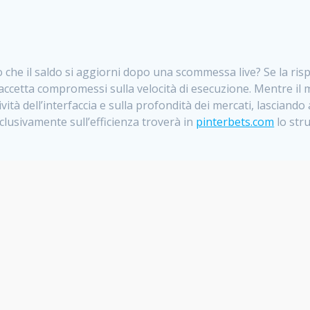
che il saldo si aggiorni dopo una scommessa live? Se la risp
accetta compromessi sulla velocità di esecuzione. Mentre il 
ità dell’interfaccia e sulla profondità dei mercati, lasciando 
clusivamente sull’efficienza troverà in
pinterbets.com
lo str