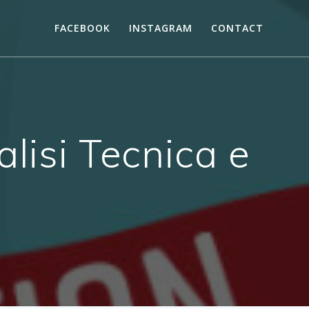
FACEBOOK
INSTAGRAM
CONTACT
lisi Tecnica e