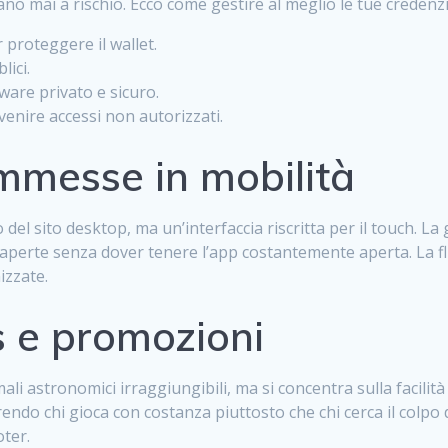
no mai a rischio. Ecco come gestire al meglio le tue credenzia
r proteggere il wallet.
lici.
ware privato e sicuro.
venire accessi non autorizzati.
mmesse in mobilità
l sito desktop, ma un’interfaccia riscritta per il touch. La g
perte senza dover tenere l’app costantemente aperta. La flui
izzate.
s e promozioni
i astronomici irraggiungibili, ma si concentra sulla facilità 
endo chi gioca con costanza piuttosto che chi cerca il colpo 
oter.