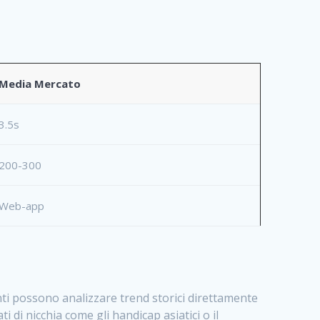
Media Mercato
3.5s
200-300
Web-app
enti possono analizzare trend storici direttamente
i di nicchia come gli handicap asiatici o il