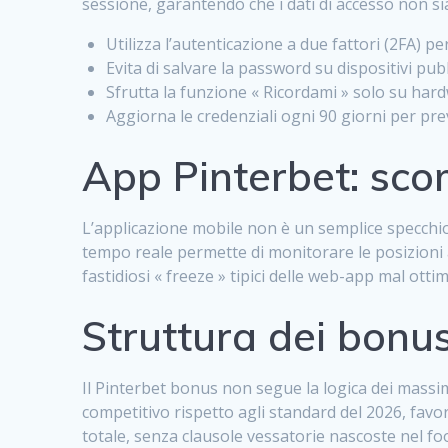
sessione, garantendo che i dati di accesso non sia
Utilizza l’autenticazione a due fattori (2FA) pe
Evita di salvare la password su dispositivi pubb
Sfrutta la funzione « Ricordami » solo su hard
Aggiorna le credenziali ogni 90 giorni per pre
App Pinterbet: sco
L’applicazione mobile non è un semplice specchio de
tempo reale permette di monitorare le posizioni a
fastidiosi « freeze » tipici delle web-app mal ottim
Struttura dei bonu
Il Pinterbet bonus non segue la logica dei massimal
competitivo rispetto agli standard del 2026, favor
totale, senza clausole vessatorie nascoste nel fo