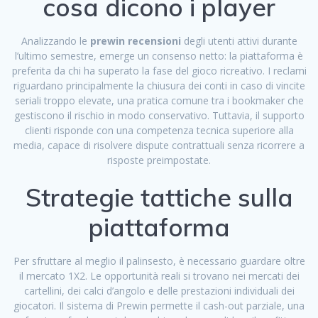
cosa dicono i player
Analizzando le
prewin recensioni
degli utenti attivi durante
l’ultimo semestre, emerge un consenso netto: la piattaforma è
preferita da chi ha superato la fase del gioco ricreativo. I reclami
riguardano principalmente la chiusura dei conti in caso di vincite
seriali troppo elevate, una pratica comune tra i bookmaker che
gestiscono il rischio in modo conservativo. Tuttavia, il supporto
clienti risponde con una competenza tecnica superiore alla
media, capace di risolvere dispute contrattuali senza ricorrere a
risposte preimpostate.
Strategie tattiche sulla
piattaforma
Per sfruttare al meglio il palinsesto, è necessario guardare oltre
il mercato 1X2. Le opportunità reali si trovano nei mercati dei
cartellini, dei calci d’angolo e delle prestazioni individuali dei
giocatori. Il sistema di Prewin permette il cash-out parziale, una