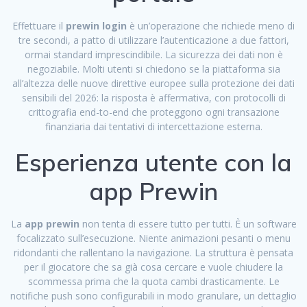
Effettuare il
prewin login
è un’operazione che richiede meno di
tre secondi, a patto di utilizzare l’autenticazione a due fattori,
ormai standard imprescindibile. La sicurezza dei dati non è
negoziabile. Molti utenti si chiedono se la piattaforma sia
all’altezza delle nuove direttive europee sulla protezione dei dati
sensibili del 2026: la risposta è affermativa, con protocolli di
crittografia end-to-end che proteggono ogni transazione
finanziaria dai tentativi di intercettazione esterna.
Esperienza utente con la
app Prewin
La
app prewin
non tenta di essere tutto per tutti. È un software
focalizzato sull’esecuzione. Niente animazioni pesanti o menu
ridondanti che rallentano la navigazione. La struttura è pensata
per il giocatore che sa già cosa cercare e vuole chiudere la
scommessa prima che la quota cambi drasticamente. Le
notifiche push sono configurabili in modo granulare, un dettaglio