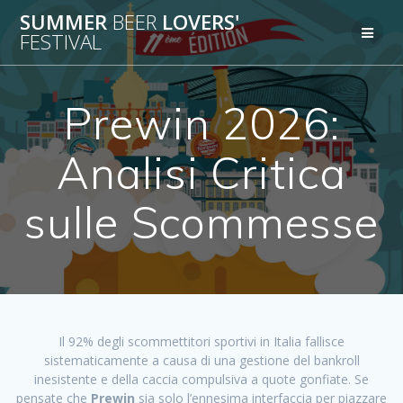
Passer
SUMMER
BEER
LOVERS'
au
FESTIVAL
contenu
Prewin 2026:
Analisi Critica
sulle Scommesse
Il 92% degli scommettitori sportivi in Italia fallisce
sistematicamente a causa di una gestione del bankroll
inesistente e della caccia compulsiva a quote gonfiate. Se
pensate che
Prewin
sia solo l’ennesima interfaccia per piazzare