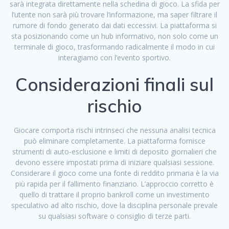
sarà integrata direttamente nella schedina di gioco. La sfida per
l’utente non sarà più trovare l’informazione, ma saper filtrare il
rumore di fondo generato dai dati eccessivi. La piattaforma si
sta posizionando come un hub informativo, non solo come un
terminale di gioco, trasformando radicalmente il modo in cui
interagiamo con l’evento sportivo.
Considerazioni finali sul
rischio
Giocare comporta rischi intrinseci che nessuna analisi tecnica
può eliminare completamente. La piattaforma fornisce
strumenti di auto-esclusione e limiti di deposito giornalieri che
devono essere impostati prima di iniziare qualsiasi sessione.
Considerare il gioco come una fonte di reddito primaria è la via
più rapida per il fallimento finanziario. L’approccio corretto è
quello di trattare il proprio bankroll come un investimento
speculativo ad alto rischio, dove la disciplina personale prevale
su qualsiasi software o consiglio di terze parti.