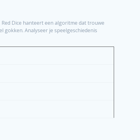
. Red Dice hanteert een algoritme dat trouwe
el gokken. Analyseer je speelgeschiedenis