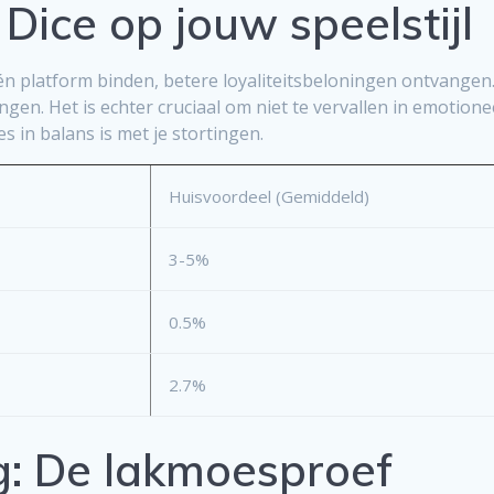
Dice op jouw speelstijl
één platform binden, betere loyaliteitsbeloningen ontvangen
en. Het is echter cruciaal om niet te vervallen in emotione
s in balans is met je stortingen.
Huisvoordeel (Gemiddeld)
3-5%
0.5%
2.7%
g: De lakmoesproef