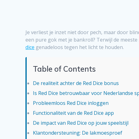
Je verliest je inzet niet door pech, maar door bli
een pure gok met je bankroll? Terwijl de meeste s
dice
genadeloos tegen het licht te houden.
Table of Contents
De realiteit achter de Red Dice bonus
Is Red Dice betrouwbaar voor Nederlandse sp
Probleemloos Red Dice inloggen
Functionaliteit van de Red Dice app
De impact van Red Dice op jouw speelstijl
Klantondersteuning: De lakmoesproef