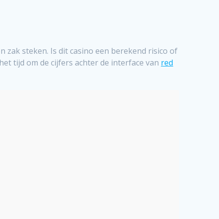
en zak steken. Is dit casino een berekend risico of
et tijd om de cijfers achter de interface van
red