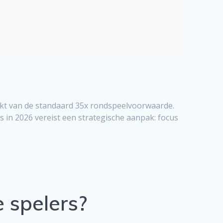
wijkt van de standaard 35x rondspeelvoorwaarde.
 in 2026 vereist een strategische aanpak: focus
 spelers?