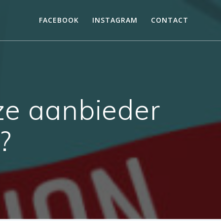
FACEBOOK
INSTAGRAM
CONTACT
ze aanbieder
?