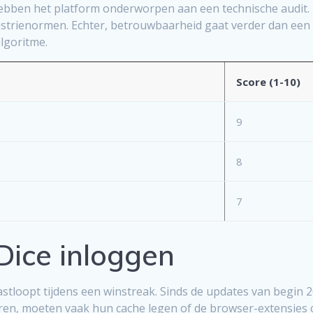
hebben het platform onderworpen aan een technische audit. D
dustrienormen. Echter, betrouwbaarheid gaat verder dan een
lgoritme.
Score (1-10)
9
8
7
Dice inloggen
astloopt tijdens een winstreak. Sinds de updates van begin 2
en, moeten vaak hun cache legen of de browser-extensies co