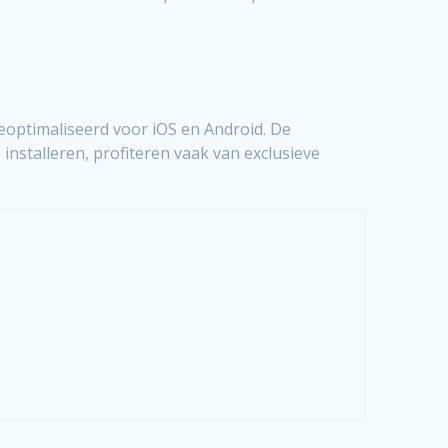
 geoptimaliseerd voor iOS en Android. De
 installeren, profiteren vaak van exclusieve