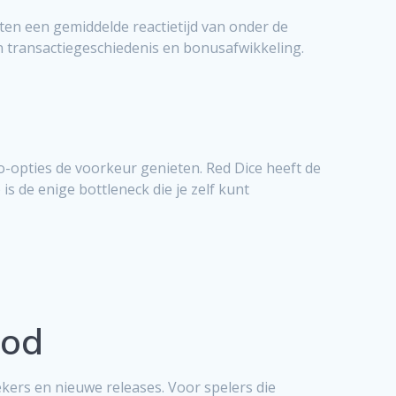
aten een gemiddelde reactietijd van onder de
in transactiegeschiedenis en bonusafwikkeling.
to-opties de voorkeur genieten. Red Dice heeft de
is de enige bottleneck die je zelf kunt
bod
ekers en nieuwe releases. Voor spelers die