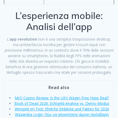
L’esperienza mobile:
Analisi dell’app
L’
app revolution
non è una semplice trasposizione desktop,
ma un’interfaccia riscritta per gestire il touch-input con
precisione millimetrica. In un contesto dove il 70% delle sessioni
avviene su smartphone, la fluidità degli FPS nelle animazioni
delle slot diventa un requisito minimo. Chi gioca in mobilità
beneficia di una gestione ottimizzata del consumo batteria, un
dettaglio spesso trascurato ma vitale per sessioni prolungate.
Read also
MrQ Casino Review: Is the UK’s Wager-Free Hype Real?
Book of Dead 2026: Echtgeld-Analyse vs. Demo-Modus
Winspirit im Test: Ehrliche Einblicke und Fakten für 2026
Wazamba Login: Πώς να αποκτήσετε άμεση πρόσβαση