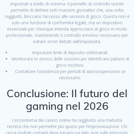
impostati a livello di sistema. Il pannello di controllo utente
permette di definire tetti massimi giornalieri che, una volta
raggiunti, bloccano l’accesso alle sessioni di gioco. Questa non è
solo una funzione di conformità legale, ma un dispositivo
essenziale per chiunque intenda approcciarsi al gioco in modo
professionale, mantenendo il controllo emotivo necessario per
evitare errori dettati dall’impulsività.
Impostare limiti di deposito settimanali.
Monitorare lo storico delle sessioni per identificare pattern di
gioco rischiosi.
Contattare l’assistenza per periodi di autosospensione se
necessario.
Conclusione: Il futuro del
gaming nel 2026
L’ecosistema dei casinò online ha raggiunto una maturità
tecnica che non permette più spazio per l’improvvisazione. Chi
cerca risultati costanti deve basarsi sui dati, non sulle emozioni.