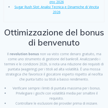
στο 2026
Sugar Rush Slot: Analisi Tecnica e Dinamiche di Vincita
2026
Ottimizzazione del bonus
di benvenuto
Il
revolution bonus
non va visto come denaro gratuito, ma
come uno strumento di gestione del bankroll. Analizzando i
termini e le condizioni 2026, si nota una riduzione dei requisiti di
puntata (wagering) per i titoli ad alta volatilità. È una mossa
strategica che favorisce il giocatore esperto rispetto al neofita
che punta tutto su titoli a basso rendimento.
Verificare sempre i limiti di puntata massima per i bonus.
Privilegiare i giochi con volatilità media per smaltire il
requisito.
Controllare le esclusioni dei provider prima di iniziare.