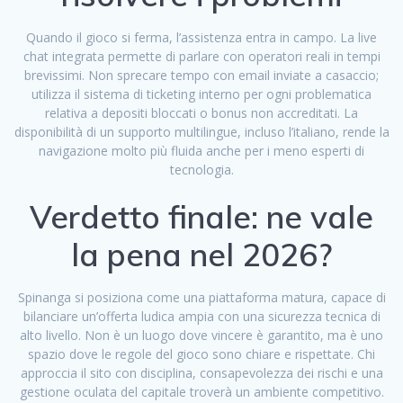
Quando il gioco si ferma, l’assistenza entra in campo. La live
chat integrata permette di parlare con operatori reali in tempi
brevissimi. Non sprecare tempo con email inviate a casaccio;
utilizza il sistema di ticketing interno per ogni problematica
relativa a depositi bloccati o bonus non accreditati. La
disponibilità di un supporto multilingue, incluso l’italiano, rende la
navigazione molto più fluida anche per i meno esperti di
tecnologia.
Verdetto finale: ne vale
la pena nel 2026?
Spinanga si posiziona come una piattaforma matura, capace di
bilanciare un’offerta ludica ampia con una sicurezza tecnica di
alto livello. Non è un luogo dove vincere è garantito, ma è uno
spazio dove le regole del gioco sono chiare e rispettate. Chi
approccia il sito con disciplina, consapevolezza dei rischi e una
gestione oculata del capitale troverà un ambiente competitivo.