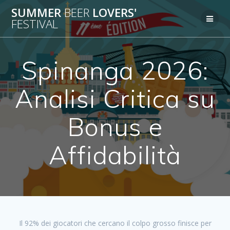
Passer
SUMMER
BEER
LOVERS'
au
FESTIVAL
contenu
Spinanga 2026:
Analisi Critica su
Bonus e
Affidabilità
Il 92% dei giocatori che cercano il colpo grosso finisce per