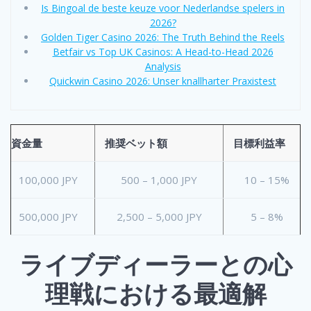
Is Bingoal de beste keuze voor Nederlandse spelers in
2026?
Golden Tiger Casino 2026: The Truth Behind the Reels
Betfair vs Top UK Casinos: A Head-to-Head 2026
Analysis
Quickwin Casino 2026: Unser knallharter Praxistest
資金量
推奨ベット額
目標利益率
100,000 JPY
500 – 1,000 JPY
10 – 15%
500,000 JPY
2,500 – 5,000 JPY
5 – 8%
ライブディーラーとの心
理戦における最適解