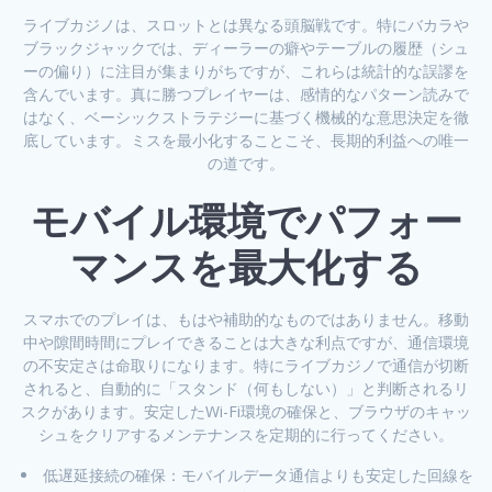
ライブカジノは、スロットとは異なる頭脳戦です。特にバカラや
ブラックジャックでは、ディーラーの癖やテーブルの履歴（シュ
ーの偏り）に注目が集まりがちですが、これらは統計的な誤謬を
含んでいます。真に勝つプレイヤーは、感情的なパターン読みで
はなく、ベーシックストラテジーに基づく機械的な意思決定を徹
底しています。ミスを最小化することこそ、長期的利益への唯一
の道です。
モバイル環境でパフォー
マンスを最大化する
スマホでのプレイは、もはや補助的なものではありません。移動
中や隙間時間にプレイできることは大きな利点ですが、通信環境
の不安定さは命取りになります。特にライブカジノで通信が切断
されると、自動的に「スタンド（何もしない）」と判断されるリ
スクがあります。安定したWi-Fi環境の確保と、ブラウザのキャッ
シュをクリアするメンテナンスを定期的に行ってください。
低遅延接続の確保：モバイルデータ通信よりも安定した回線を