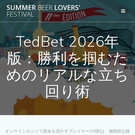
Passer
SUMMER
BEER
LOVERS'
au
FESTIVAL
contenu
TedBet 2026年
版：勝利を掴むた
めのリアルな立ち
回り術
オンラインカジノで資金を溶かすプレイヤーの9割は、感情的な賭