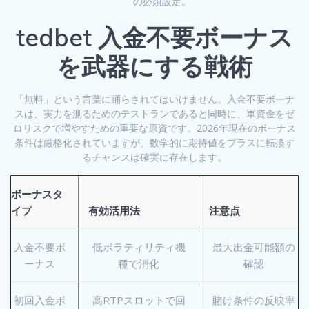
の必須設定。
tedbet 入金不要ボーナス
を武器にする戦術
「無料」という言葉に踊らされてはいけません。入金不要ボーナ
スは、実力を測るためのテストランであると同時に、軍資金をゼ
ロリスクで増やすための重要な原資です。2026年現在のボーナス
条件は厳格化されていますが、数学的に期待値をプラスに転換す
るチャンスは確実に存在します。
ボーナスタ
イプ
有効活用法
注意点
入金不要ボ
低ボラティリティ機
最大出金可能額の
ーナス
種で消化
確認
初回入金ボ
高RTPスロットで回
賭け条件の反映率