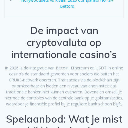
Hollywoodbets vs Rivals: 2026 Comparison for SA
Bettors
De impact van
cryptovaluta op
internationale casino’s
In 2026 is de integratie van Bitcoin, Ethereum en USDT in online
casino’s de standaard geworden voor spelers die buiten het
CRUKS-netwerk opereren. Transacties via de blockchain zijn
onomkeerbaar en bieden een niveau van anonimiteit dat
traditionele banken niet kunnen evenaren. Bovendien omzeil je
hiermee de controles van de centrale bank op je goktransacties,
waardoor je financiële profiel bij je reguliere bank schoon blijft.
Spelaanbod: Wat je mist