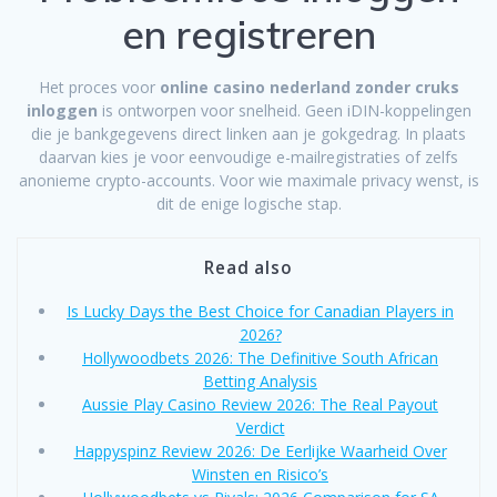
en registreren
Het proces voor
online casino nederland zonder cruks
inloggen
is ontworpen voor snelheid. Geen iDIN-koppelingen
die je bankgegevens direct linken aan je gokgedrag. In plaats
daarvan kies je voor eenvoudige e-mailregistraties of zelfs
anonieme crypto-accounts. Voor wie maximale privacy wenst, is
dit de enige logische stap.
Read also
Is Lucky Days the Best Choice for Canadian Players in
2026?
Hollywoodbets 2026: The Definitive South African
Betting Analysis
Aussie Play Casino Review 2026: The Real Payout
Verdict
Happyspinz Review 2026: De Eerlijke Waarheid Over
Winsten en Risico’s