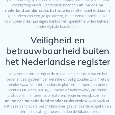
voorsprong direct. Het zoeken naar een
online casino
nederland zonder cruks betrouwbaar
alternatief is daarom
geen teken van een gokprobleem, maar een rationele keuze
voor spelers die hun eigen bankroll en speelritme willen beheren
zonder digitale handboeien.
Veiligheid en
betrouwbaarheid buiten
het Nederlandse register
De grootste misvatting in de markt is dat casino’s buiten het
Nederlandse systeem per definitie onveilig zouden zijn. Niets is
minder waar. Veel internationale platformen opereren onder
licenties uit Malta (MGA), Curacao of Kahnawake, die strikte
protocollen hanteren voor data-encryptie en eerlijk spel. Een
online casino nederland zonder cruks review
wijst vaak uit
dat deze aanbieders beschikken over geavanceerdere spellen en
snellere uitbetalingsprocessen dan de lokale, streng