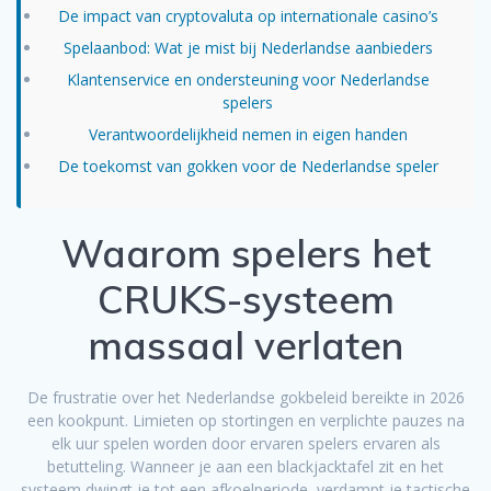
De impact van cryptovaluta op internationale casino’s
Spelaanbod: Wat je mist bij Nederlandse aanbieders
Klantenservice en ondersteuning voor Nederlandse
spelers
Verantwoordelijkheid nemen in eigen handen
De toekomst van gokken voor de Nederlandse speler
Waarom spelers het
CRUKS-systeem
massaal verlaten
De frustratie over het Nederlandse gokbeleid bereikte in 2026
een kookpunt. Limieten op stortingen en verplichte pauzes na
elk uur spelen worden door ervaren spelers ervaren als
betutteling. Wanneer je aan een blackjacktafel zit en het
systeem dwingt je tot een afkoelperiode, verdampt je tactische