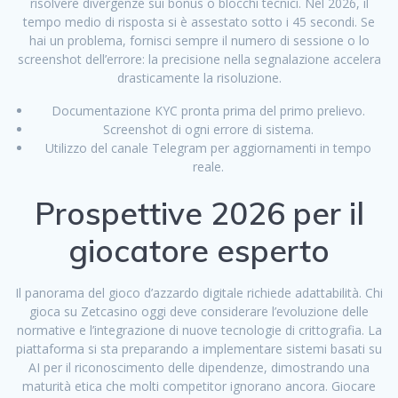
risolvere divergenze sui bonus o blocchi tecnici. Nel 2026, il
tempo medio di risposta si è assestato sotto i 45 secondi. Se
hai un problema, fornisci sempre il numero di sessione o lo
screenshot dell’errore: la precisione nella segnalazione accelera
drasticamente la risoluzione.
Documentazione KYC pronta prima del primo prelievo.
Screenshot di ogni errore di sistema.
Utilizzo del canale Telegram per aggiornamenti in tempo
reale.
Prospettive 2026 per il
giocatore esperto
Il panorama del gioco d’azzardo digitale richiede adattabilità. Chi
gioca su Zetcasino oggi deve considerare l’evoluzione delle
normative e l’integrazione di nuove tecnologie di crittografia. La
piattaforma si sta preparando a implementare sistemi basati su
AI per il riconoscimento delle dipendenze, dimostrando una
maturità etica che molti competitor ignorano ancora. Giocare