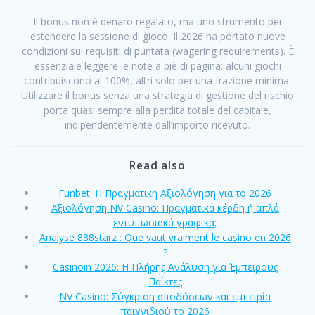
Il bonus non è denaro regalato, ma uno strumento per
estendere la sessione di gioco. Il 2026 ha portato nuove
condizioni sui requisiti di puntata (wagering requirements). È
essenziale leggere le note a piè di pagina: alcuni giochi
contribuiscono al 100%, altri solo per una frazione minima.
Utilizzare il bonus senza una strategia di gestione del rischio
porta quasi sempre alla perdita totale del capitale,
indipendentemente dall’importo ricevuto.
Read also
Funbet: Η Πραγματική Αξιολόγηση για το 2026
Αξιολόγηση NV Casino: Πραγματικά κέρδη ή απλά
εντυπωσιακά γραφικά;
Analyse 888starz : Que vaut vraiment le casino en 2026
?
Casinoin 2026: Η Πλήρης Ανάλυση για Έμπειρους
Παίκτες
NV Casino: Σύγκριση αποδόσεων και εμπειρία
παιχνιδιού το 2026