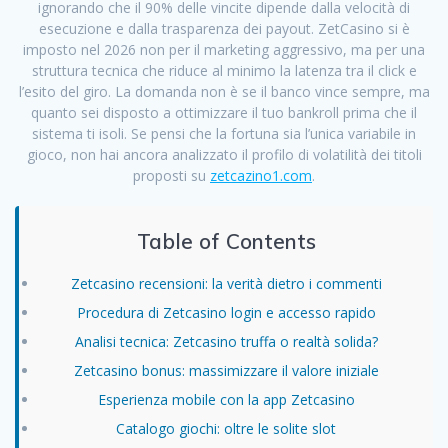
ignorando che il 90% delle vincite dipende dalla velocità di
esecuzione e dalla trasparenza dei payout. ZetCasino si è
imposto nel 2026 non per il marketing aggressivo, ma per una
struttura tecnica che riduce al minimo la latenza tra il click e
l’esito del giro. La domanda non è se il banco vince sempre, ma
quanto sei disposto a ottimizzare il tuo bankroll prima che il
sistema ti isoli. Se pensi che la fortuna sia l’unica variabile in
gioco, non hai ancora analizzato il profilo di volatilità dei titoli
proposti su
zetcazino1.com
.
Table of Contents
Zetcasino recensioni: la verità dietro i commenti
Procedura di Zetcasino login e accesso rapido
Analisi tecnica: Zetcasino truffa o realtà solida?
Zetcasino bonus: massimizzare il valore iniziale
Esperienza mobile con la app Zetcasino
Catalogo giochi: oltre le solite slot