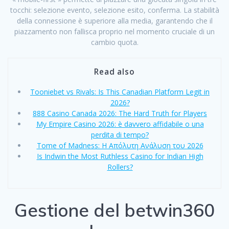
tocchi: selezione evento, selezione esito, conferma. La stabilità
della connessione è superiore alla media, garantendo che il
piazzamento non fallisca proprio nel momento cruciale di un
cambio quota.
Read also
Tooniebet vs Rivals: Is This Canadian Platform Legit in
2026?
888 Casino Canada 2026: The Hard Truth for Players
My Empire Casino 2026: è davvero affidabile o una
perdita di tempo?
Tome of Madness: Η Απόλυτη Ανάλυση του 2026
Is Indwin the Most Ruthless Casino for Indian High
Rollers?
Gestione del betwin360