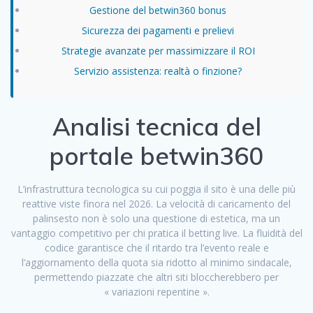
Gestione del betwin360 bonus
Sicurezza dei pagamenti e prelievi
Strategie avanzate per massimizzare il ROI
Servizio assistenza: realtà o finzione?
Analisi tecnica del
portale betwin360
L’infrastruttura tecnologica su cui poggia il sito è una delle più
reattive viste finora nel 2026. La velocità di caricamento del
palinsesto non è solo una questione di estetica, ma un
vantaggio competitivo per chi pratica il betting live. La fluidità del
codice garantisce che il ritardo tra l’evento reale e
l’aggiornamento della quota sia ridotto al minimo sindacale,
permettendo piazzate che altri siti bloccherebbero per
« variazioni repentine ».