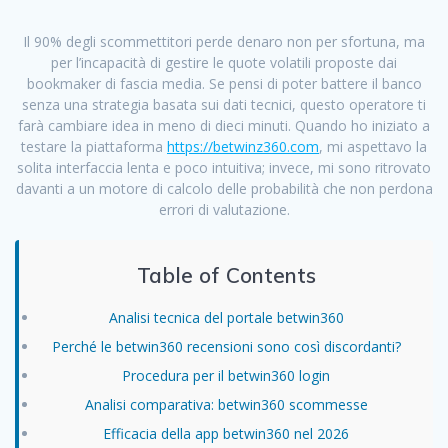
Il 90% degli scommettitori perde denaro non per sfortuna, ma
per l’incapacità di gestire le quote volatili proposte dai
bookmaker di fascia media. Se pensi di poter battere il banco
senza una strategia basata sui dati tecnici, questo operatore ti
farà cambiare idea in meno di dieci minuti. Quando ho iniziato a
testare la piattaforma
https://betwinz360.com
, mi aspettavo la
solita interfaccia lenta e poco intuitiva; invece, mi sono ritrovato
davanti a un motore di calcolo delle probabilità che non perdona
errori di valutazione.
Table of Contents
Analisi tecnica del portale betwin360
Perché le betwin360 recensioni sono così discordanti?
Procedura per il betwin360 login
Analisi comparativa: betwin360 scommesse
Efficacia della app betwin360 nel 2026