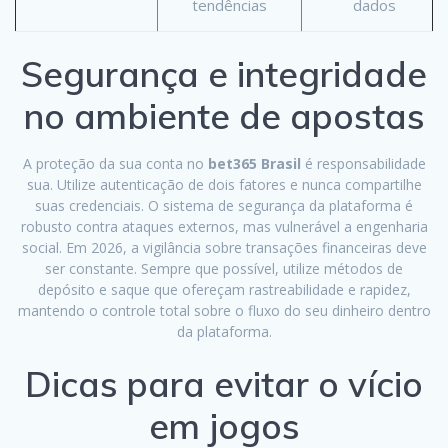
tendências
dados
Segurança e integridade
no ambiente de apostas
A proteção da sua conta no
bet365 Brasil
é responsabilidade
sua. Utilize autenticação de dois fatores e nunca compartilhe
suas credenciais. O sistema de segurança da plataforma é
robusto contra ataques externos, mas vulnerável a engenharia
social. Em 2026, a vigilância sobre transações financeiras deve
ser constante. Sempre que possível, utilize métodos de
depósito e saque que ofereçam rastreabilidade e rapidez,
mantendo o controle total sobre o fluxo do seu dinheiro dentro
da plataforma.
Dicas para evitar o vício
em jogos