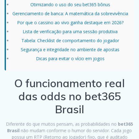
Otimizando o uso do seu bet365 bônus
Gerenciamento de banca: A matemática da sobrevivência
Por que o cassino ao vivo ganha destaque em 2026?
Lista de verificação para uma sessão produtiva
Tabela: Checklist de comportamento do jogador
Segurança e integridade no ambiente de apostas
Dicas para evitar o vício em jogos
O funcionamento real
das odds no bet365
Brasil
Diferente do que muitos pensam, as probabilidades no
bet365
Brasil
não mudam conforme o humor do servidor. Cada jogo
possui um RTP (Retorno ao Jogador) fixo, que é auditado