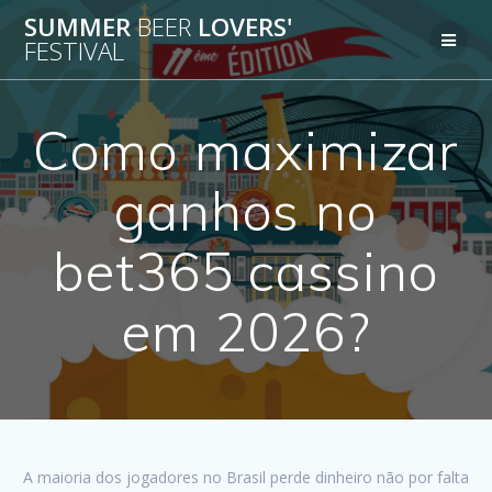
Passer
SUMMER
BEER
LOVERS'
au
FESTIVAL
contenu
Como maximizar
ganhos no
bet365 cassino
em 2026?
A maioria dos jogadores no Brasil perde dinheiro não por falta