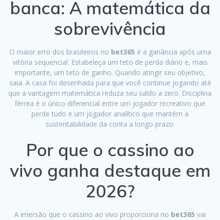
banca: A matemática da
sobrevivência
O maior erro dos brasileiros no
bet365
é a ganância após uma
vitória sequencial. Estabeleça um teto de perda diário e, mais
importante, um teto de ganho. Quando atingir seu objetivo,
saia. A casa foi desenhada para que você continue jogando até
que a vantagem matemática reduza seu saldo a zero. Disciplina
férrea é o único diferencial entre um jogador recreativo que
perde tudo e um jogador analítico que mantém a
sustentabilidade da conta a longo prazo.
Por que o cassino ao
vivo ganha destaque em
2026?
A imersão que o cassino ao vivo proporciona no
bet365
vai