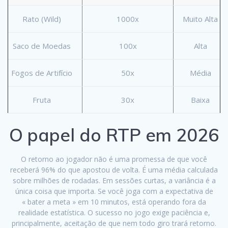
Rato (Wild)
1000x
Muito Alta
Saco de Moedas
100x
Alta
Fogos de Artifício
50x
Média
Fruta
30x
Baixa
O papel do RTP em 2026
O retorno ao jogador não é uma promessa de que você
receberá 96% do que apostou de volta. É uma média calculada
sobre milhões de rodadas. Em sessões curtas, a variância é a
única coisa que importa. Se você joga com a expectativa de
« bater a meta » em 10 minutos, está operando fora da
realidade estatística. O sucesso no jogo exige paciência e,
principalmente, aceitação de que nem todo giro trará retorno.