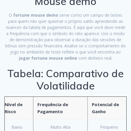
Mouse demo
O
fortune mouse demo
serve como um campo de testes
para quem não quer queimar o próprio saldo aprendendo as
nuances da tabela de pagamentos. É aqui que você deve medir
a frequência com que o símbolo do rato aparece. Use o modo
de demonstração para observar a duração das sessões de
bônus sem pressão financeira. Analise se o comportamento do
jogo no ambiente de teste reflete o que você encontra ao
jogar fortune mouse online
com dinheiro real.
Tabela: Comparativo de
Volatilidade
Nível de
Frequência de
Potencial de
Risco
Pagamento
Ganho
Baixo
Muito Alta
Pequeno