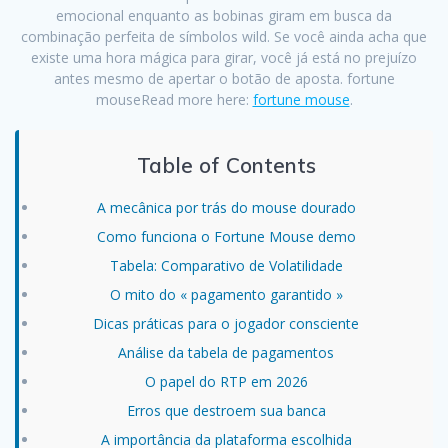
emocional enquanto as bobinas giram em busca da
combinação perfeita de símbolos wild. Se você ainda acha que
existe uma hora mágica para girar, você já está no prejuízo
antes mesmo de apertar o botão de aposta. fortune
mouseRead more here:
fortune mouse
.
Table of Contents
A mecânica por trás do mouse dourado
Como funciona o Fortune Mouse demo
Tabela: Comparativo de Volatilidade
O mito do « pagamento garantido »
Dicas práticas para o jogador consciente
Análise da tabela de pagamentos
O papel do RTP em 2026
Erros que destroem sua banca
A importância da plataforma escolhida