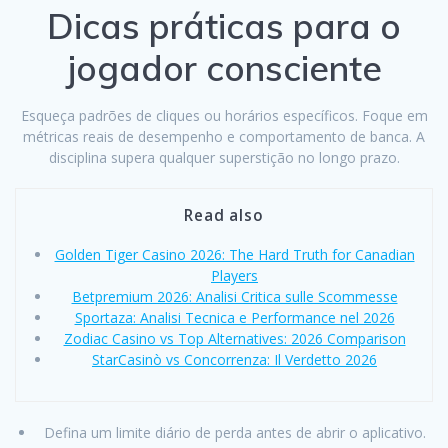
Dicas práticas para o
jogador consciente
Esqueça padrões de cliques ou horários específicos. Foque em
métricas reais de desempenho e comportamento de banca. A
disciplina supera qualquer superstição no longo prazo.
Read also
Golden Tiger Casino 2026: The Hard Truth for Canadian
Players
Betpremium 2026: Analisi Critica sulle Scommesse
Sportaza: Analisi Tecnica e Performance nel 2026
Zodiac Casino vs Top Alternatives: 2026 Comparison
StarCasinò vs Concorrenza: Il Verdetto 2026
Defina um limite diário de perda antes de abrir o aplicativo.