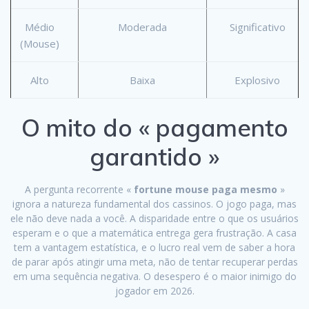
Médio
Moderada
Significativo
(Mouse)
Alto
Baixa
Explosivo
O mito do « pagamento
garantido »
A pergunta recorrente «
fortune mouse paga mesmo
»
ignora a natureza fundamental dos cassinos. O jogo paga, mas
ele não deve nada a você. A disparidade entre o que os usuários
esperam e o que a matemática entrega gera frustração. A casa
tem a vantagem estatística, e o lucro real vem de saber a hora
de parar após atingir uma meta, não de tentar recuperar perdas
em uma sequência negativa. O desespero é o maior inimigo do
jogador em 2026.