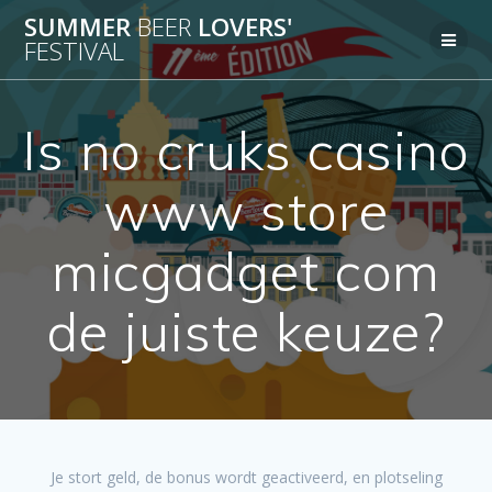
Passer
SUMMER
BEER
LOVERS'
au
FESTIVAL
contenu
Is no cruks casino
www store
micgadget com
de juiste keuze?
Je stort geld, de bonus wordt geactiveerd, en plotseling