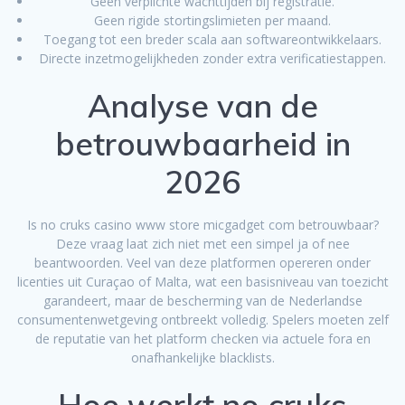
Geen verplichte wachttijden bij registratie.
Geen rigide stortingslimieten per maand.
Toegang tot een breder scala aan softwareontwikkelaars.
Directe inzetmogelijkheden zonder extra verificatiestappen.
Analyse van de
betrouwbaarheid in
2026
Is no cruks casino www store micgadget com betrouwbaar?
Deze vraag laat zich niet met een simpel ja of nee
beantwoorden. Veel van deze platformen opereren onder
licenties uit Curaçao of Malta, wat een basisniveau van toezicht
garandeert, maar de bescherming van de Nederlandse
consumentenwetgeving ontbreekt volledig. Spelers moeten zelf
de reputatie van het platform checken via actuele fora en
onafhankelijke blacklists.