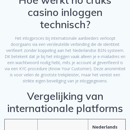
Hoe werkt no cruks
casino inloggen
technisch?
Het inlogproces bij internationale aanbieders verloopt
doorgaans via een versleutelde verbinding die de identiteit
verifieert zonder koppeling aan het Nederlandse BSN-systeem.
Dit betekent dat je bij het inloggen vaak alleen je e-mailadres en
een wachtwoord nodig hebt, mits je account al geverifieerd is
via een KYC-procedure (Know Your Customer). Deze anonimiteit
is voor velen de grootste trekpleister, maar het vereist een
strikte eigen beveiliging van je inloggegevens.
Vergelijking van
internationale platforms
Nederlands