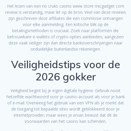
Het lezen van een no cruks casino www store micgadget com
review is verstandig, maar let op de bron. Veel van deze reviews
zijn geschreven door affiliates die een commissie ontvangen
voor elke aanmelding. Een kritische blik op de
betalingsmethoden is cruciaal. Zoek naar platformen die
betrouwbare e-wallets of crypto-opties aanbieden, aangezien
deze vaak veiliger zijn dan directe bankoverschrijvingen naar
onduidelijke buitenlandse rekeningen.
Veiligheidstips voor de
2026 gokker
Veiligheid begint bij je eigen digitale hygiëne. Gebruik nooit
hetzelfde wachtwoord voor je casino-account als voor je bank
of e-mail. Overweeg het gebruik van een VPN als je merkt dat
de toegang tot bepaalde sites wordt geblokkeerd door je
internetprovider, maar wees je ervan bewust dat dit de
voorwaarden van het casino kan schenden.