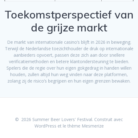
Toekomstperspectief van
de grijze markt
De markt van internationale casino’s blijft in 2026 in beweging.
Terwijl de Nederlandse toezichthouder de druk op internationale
aanbieders opvoert, passen deze zich aan door snellere
verificatiemethoden en betere klantondersteuning te bieden.
Spelers die de regie over hun eigen gokgedrag in handen willen
houden, zullen altijd hun weg vinden naar deze platformen,
zolang zij de risico’s begrijpen en hun eigen grenzen bewaken.
© 2026 Summer Beer Lovers' Festival. Construit avec
WordPress et le
thème Mesmerize