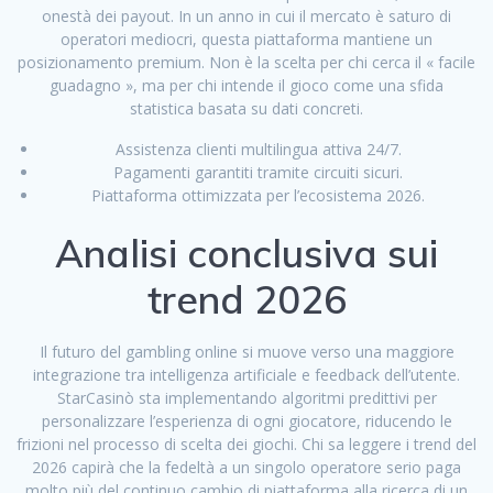
onestà dei payout. In un anno in cui il mercato è saturo di
operatori mediocri, questa piattaforma mantiene un
posizionamento premium. Non è la scelta per chi cerca il « facile
guadagno », ma per chi intende il gioco come una sfida
statistica basata su dati concreti.
Assistenza clienti multilingua attiva 24/7.
Pagamenti garantiti tramite circuiti sicuri.
Piattaforma ottimizzata per l’ecosistema 2026.
Analisi conclusiva sui
trend 2026
Il futuro del gambling online si muove verso una maggiore
integrazione tra intelligenza artificiale e feedback dell’utente.
StarCasinò sta implementando algoritmi predittivi per
personalizzare l’esperienza di ogni giocatore, riducendo le
frizioni nel processo di scelta dei giochi. Chi sa leggere i trend del
2026 capirà che la fedeltà a un singolo operatore serio paga
molto più del continuo cambio di piattaforma alla ricerca di un