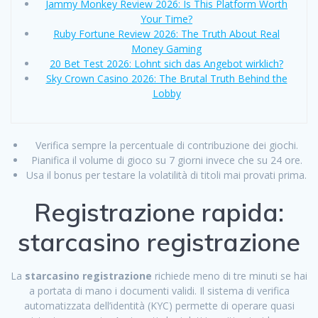
Jammy Monkey Review 2026: Is This Platform Worth
Your Time?
Ruby Fortune Review 2026: The Truth About Real
Money Gaming
20 Bet Test 2026: Lohnt sich das Angebot wirklich?
Sky Crown Casino 2026: The Brutal Truth Behind the
Lobby
Verifica sempre la percentuale di contribuzione dei giochi.
Pianifica il volume di gioco su 7 giorni invece che su 24 ore.
Usa il bonus per testare la volatilità di titoli mai provati prima.
Registrazione rapida:
starcasino registrazione
La
starcasino registrazione
richiede meno di tre minuti se hai
a portata di mano i documenti validi. Il sistema di verifica
automatizzata dell’identità (KYC) permette di operare quasi