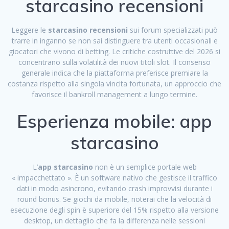
starcasino recensioni
Leggere le
starcasino recensioni
sui forum specializzati può
trarre in inganno se non sai distinguere tra utenti occasionali e
giocatori che vivono di betting. Le critiche costruttive del 2026 si
concentrano sulla volatilità dei nuovi titoli slot. Il consenso
generale indica che la piattaforma preferisce premiare la
costanza rispetto alla singola vincita fortunata, un approccio che
favorisce il bankroll management a lungo termine.
Esperienza mobile: app
starcasino
L’
app starcasino
non è un semplice portale web
« impacchettato ». È un software nativo che gestisce il traffico
dati in modo asincrono, evitando crash improvvisi durante i
round bonus. Se giochi da mobile, noterai che la velocità di
esecuzione degli spin è superiore del 15% rispetto alla versione
desktop, un dettaglio che fa la differenza nelle sessioni