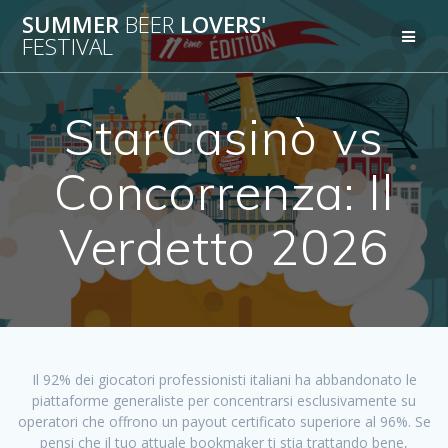
Passer
SUMMER
BEER
LOVERS'
au
FESTIVAL
contenu
StarCasinò vs
Concorrenza: Il
Verdetto 2026
Il 92% dei giocatori professionisti italiani ha abbandonato le
piattaforme generaliste per concentrarsi esclusivamente su
operatori che offrono un payout certificato superiore al 96%. Se
pensi che il tuo attuale bookmaker ti stia trattando bene,