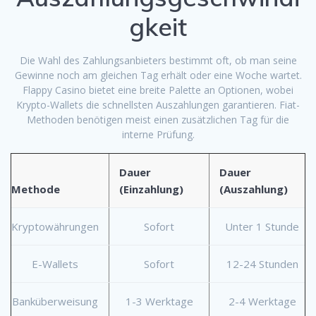
gkeit
Die Wahl des Zahlungsanbieters bestimmt oft, ob man seine
Gewinne noch am gleichen Tag erhält oder eine Woche wartet.
Flappy Casino bietet eine breite Palette an Optionen, wobei
Krypto-Wallets die schnellsten Auszahlungen garantieren. Fiat-
Methoden benötigen meist einen zusätzlichen Tag für die
interne Prüfung.
Dauer
Dauer
Methode
(Einzahlung)
(Auszahlung)
Kryptowährungen
Sofort
Unter 1 Stunde
E-Wallets
Sofort
12-24 Stunden
Banküberweisung
1-3 Werktage
2-4 Werktage