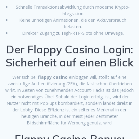
Schnelle Transaktionsabwicklung durch moderne Krypto-
Integration.
Keine unnötigen Animationen, die den Akkuverbrauch
belasten.
Direkter Zugang zu High-RTP-Slots ohne Umwege.
Der Flappy Casino Login:
Sicherheit auf einen Blick
Wer sich bei
flappy casino
einloggen will, stößt auf eine
zweistufige Authentifizierung (2FA), die fast schon übertrieben
wirkt. In Zeiten von zunehmenden Account-Hacks ist das jedoch
ein notwendiges Übel. Sobald der Login erfolgt ist, wird der
Nutzer nicht mit Pop-ups bombardiert, sondern landet direkt in
der Lobby. Diese Effizienz ist ein seltenes Merkmal in der
heutigen Branche, in der meist jeder Zentimeter
Bildschirmfläche für Werbung genutzt wird.