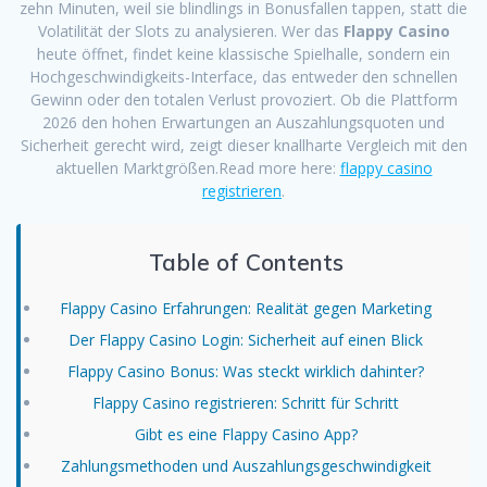
zehn Minuten, weil sie blindlings in Bonusfallen tappen, statt die
Volatilität der Slots zu analysieren. Wer das
Flappy Casino
heute öffnet, findet keine klassische Spielhalle, sondern ein
Hochgeschwindigkeits-Interface, das entweder den schnellen
Gewinn oder den totalen Verlust provoziert. Ob die Plattform
2026 den hohen Erwartungen an Auszahlungsquoten und
Sicherheit gerecht wird, zeigt dieser knallharte Vergleich mit den
aktuellen Marktgrößen.Read more here:
flappy casino
registrieren
.
Table of Contents
Flappy Casino Erfahrungen: Realität gegen Marketing
Der Flappy Casino Login: Sicherheit auf einen Blick
Flappy Casino Bonus: Was steckt wirklich dahinter?
Flappy Casino registrieren: Schritt für Schritt
Gibt es eine Flappy Casino App?
Zahlungsmethoden und Auszahlungsgeschwindigkeit