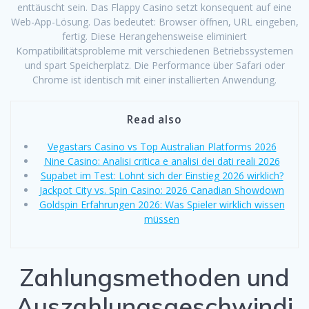
enttäuscht sein. Das Flappy Casino setzt konsequent auf eine
Web-App-Lösung. Das bedeutet: Browser öffnen, URL eingeben,
fertig. Diese Herangehensweise eliminiert
Kompatibilitätsprobleme mit verschiedenen Betriebssystemen
und spart Speicherplatz. Die Performance über Safari oder
Chrome ist identisch mit einer installierten Anwendung.
Read also
Vegastars Casino vs Top Australian Platforms 2026
Nine Casino: Analisi critica e analisi dei dati reali 2026
Supabet im Test: Lohnt sich der Einstieg 2026 wirklich?
Jackpot City vs. Spin Casino: 2026 Canadian Showdown
Goldspin Erfahrungen 2026: Was Spieler wirklich wissen
müssen
Zahlungsmethoden und
Auszahlungsgeschwindi