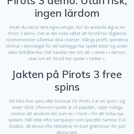
Pirots 3 demo: Utan risk,
ingen lärdom
Innan du satsar dina egna pengar, bör du använda dig av en
Pirots 3 demo. Det är det enda sättet att förstå hur fåglarnas
rörelsemönster påverkar dina chanser. Många proffs spenderar
timmar i demoläget för att kartlägga hur spelet beter sig under
olika förhållanden. Det handlar inte om att « vinna » i demon,
utan om att förstå hur spelet « tänker ».
Jakten på Pirots 3 free
spins
Att hitta free spins eller bonusar för Pirots 3 är en sport i sig
under 2026. Eftersom spelet är så populärt, väljer många
casinon att använda det som en « hook » för att locka nya
spelare. Håll utkik efter kampanjer som specifikt nämner ELK
Studios, då dessa ofta inkluderar en bunt gratissnurr för just
denna titel.