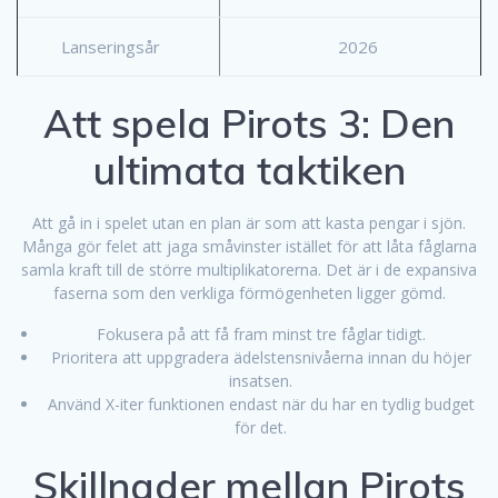
Lanseringsår
2026
Att spela Pirots 3: Den
ultimata taktiken
Att gå in i spelet utan en plan är som att kasta pengar i sjön.
Många gör felet att jaga småvinster istället för att låta fåglarna
samla kraft till de större multiplikatorerna. Det är i de expansiva
faserna som den verkliga förmögenheten ligger gömd.
Fokusera på att få fram minst tre fåglar tidigt.
Prioritera att uppgradera ädelstensnivåerna innan du höjer
insatsen.
Använd X-iter funktionen endast när du har en tydlig budget
för det.
Skillnader mellan Pirots