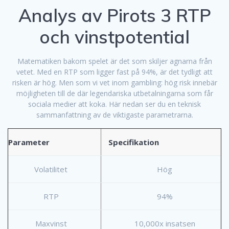
Analys av Pirots 3 RTP
och vinstpotential
Matematiken bakom spelet är det som skiljer agnarna från
vetet. Med en RTP som ligger fast på 94%, är det tydligt att
risken är hög. Men som vi vet inom gambling: hög risk innebär
möjligheten till de där legendariska utbetalningarna som får
sociala medier att koka. Här nedan ser du en teknisk
sammanfattning av de viktigaste parametrarna.
Parameter
Specifikation
Volatilitet
Hög
RTP
94%
Maxvinst
10,000x insatsen