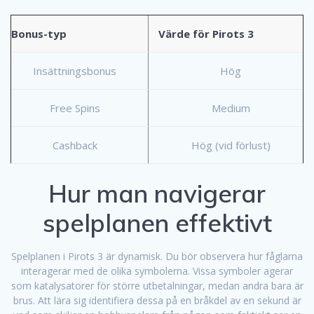
Bonus-typ
Värde för Pirots 3
Insättningsbonus
Hög
Free Spins
Medium
Cashback
Hög (vid förlust)
Hur man navigerar
spelplanen effektivt
Spelplanen i Pirots 3 är dynamisk. Du bör observera hur fåglarna
interagerar med de olika symbolerna. Vissa symboler agerar
som katalysatorer för större utbetalningar, medan andra bara är
brus. Att lära sig identifiera dessa på en bråkdel av en sekund är